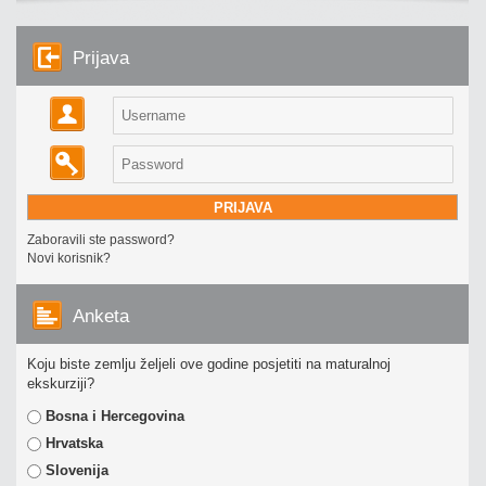
Prijava
Zaboravili ste password?
Novi korisnik?
Anketa
Koju biste zemlju željeli ove godine posjetiti na maturalnoj
ekskurziji?
Bosna i Hercegovina
Hrvatska
Slovenija