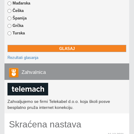
Mađarska
Češka
Španija
Grčka
Turska
Rezultati glasanja
Zahvalnica
Zahvaljujemo se firmi Telekabel d.o.o. koja školi posve
besplatno pruža internet konekciju.
Skraćena nastava