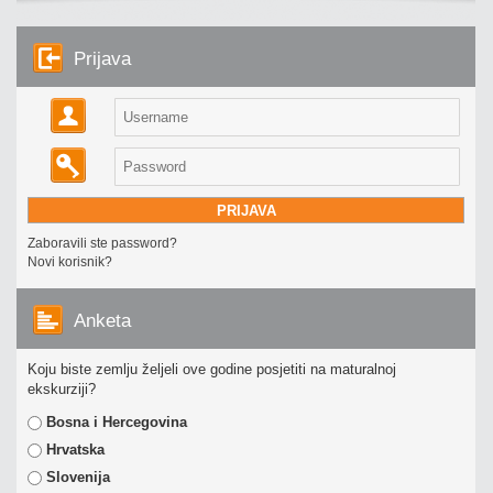
Prijava
Zaboravili ste password?
Novi korisnik?
Anketa
Koju biste zemlju željeli ove godine posjetiti na maturalnoj
ekskurziji?
Bosna i Hercegovina
Hrvatska
Slovenija