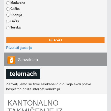
Mađarska
Češka
Španija
Grčka
Turska
Rezultati glasanja
Zahvalnica
Zahvaljujemo se firmi Telekabel d.o.o. koja školi posve
besplatno pruža internet konekciju.
KANTONALNO